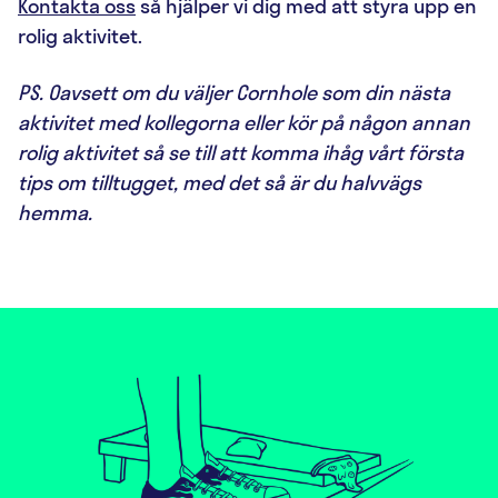
Kontakta oss
så hjälper vi dig med att styra upp en
rolig aktivitet.
PS. Oavsett om du väljer Cornhole som din nästa
aktivitet med kollegorna eller kör på någon annan
rolig aktivitet så se till att komma ihåg vårt första
tips om tilltugget, med det så är du halvvägs
hemma.