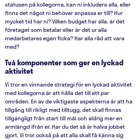
statusen på kollegorna, kan ni inkludera alla, eller
finns det något ni behöver anpassa er till? Hur
mycket tid har ni? Vilken budget har alla, är det
företaget som betalar eller är det ur alla
medarbetares egen ficka? Har alla råd att vara
med?
Två komponenter som ger en lyckad
aktivitet
Vi tror en vinnande strategi för en lyckad aktivitet
med kollegorna är att hålla det till ett par
områden. En av de viktigaste aspekterna är att ha
tillgång till rikligt med tilltugg, det skall finnas
tillgängligt från start till mål och aldrig mer en
armlängd ifrån er. Har du det så är halva jobbet
gjort. Vi tror också på att alla skall få känna sig