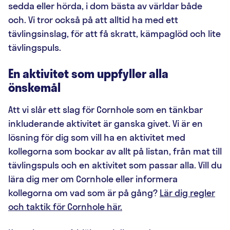
sedda eller hörda, i dom bästa av världar både
och. Vi tror också på att alltid ha med ett
tävlingsinslag, för att få skratt, kämpaglöd och lite
tävlingspuls.
En aktivitet som uppfyller alla
önskemål
Att vi slår ett slag för Cornhole som en tänkbar
inkluderande aktivitet är ganska givet. Vi är en
lösning för dig som vill ha en aktivitet med
kollegorna som bockar av allt på listan, från mat till
tävlingspuls och en aktivitet som passar alla. Vill du
lära dig mer om Cornhole eller informera
kollegorna om vad som är på gång?
Lär dig regler
och taktik för Cornhole här.