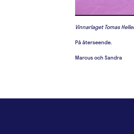
Vinnarlaget Tomas Helle
På återseende.
Marcus och Sandra