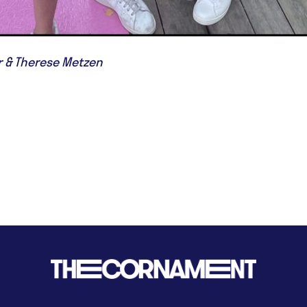
r & Therese Metzen