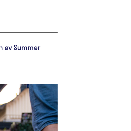
gan av Summer