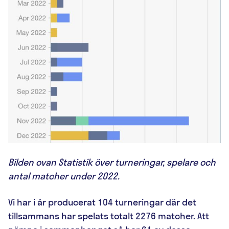
Bilden ovan Statistik över turneringar, spelare och
antal matcher under 2022.
Vi har i år producerat 104 turneringar där det
tillsammans har spelats totalt 2276 matcher. Att