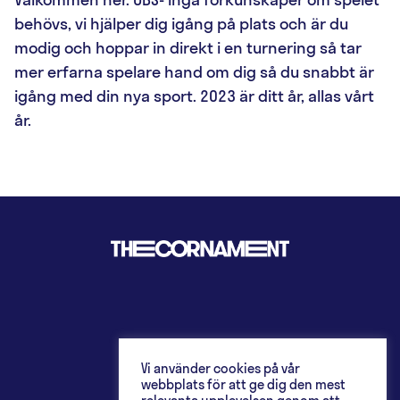
behövs, vi hjälper dig igång på plats och är du
modig och hoppar in direkt i en turnering så tar
mer erfarna spelare hand om dig så du snabbt är
igång med din nya sport. 2023 är ditt år, allas vårt
år.
Vi använder cookies på vår
webbplats för att ge dig den mest