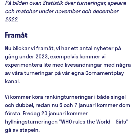
På bilden ovan Statistik över turneringar, spelare
och matcher under november och december
2022.
Framåt
Nu blickar vi framåt, vi har ett antal nyheter på
gång under 2023, exempelvis kommer vi
experimentera lite med livesändningar med några
av våra turneringar på vår egna Cornamentplay
kanal.
Vi kommer köra rankingturneringar i både singel
och dubbel, redan nu 6 och 7 januari kommer dom
första. Fredag 20 januari kommer
hyllningsturneringen ”WHO rules the World – Girls”
gå av stapeln.