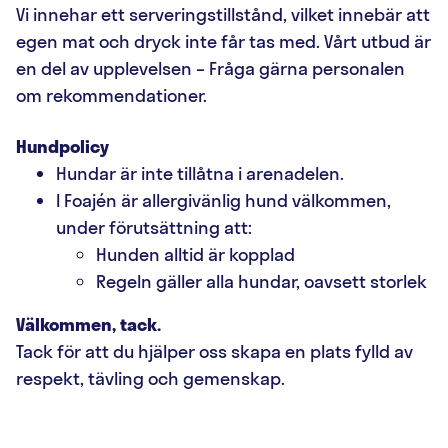
Vi innehar ett serveringstillstånd, vilket innebär att
egen mat och dryck inte får tas med. Vårt utbud är
en del av upplevelsen – Fråga gärna personalen
om rekommendationer.
Hundpolicy
Hundar är inte tillåtna i arenadelen.
I Foajén är allergivänlig hund välkommen,
under förutsättning att:
Hunden alltid är kopplad
Regeln gäller alla hundar, oavsett storlek
Välkommen, tack.
Tack för att du hjälper oss skapa en plats fylld av
respekt, tävling och gemenskap.