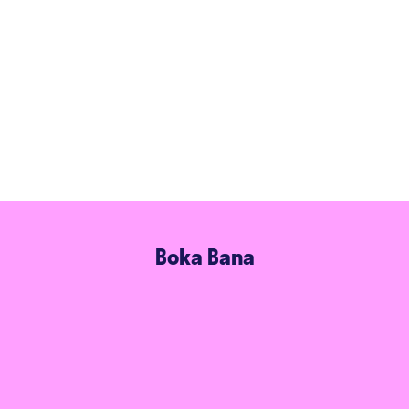
Boka Bana