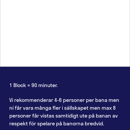
1 Block = 90 minuter.
Vi rekommenderar 4-6 personer per bana men
ni får vara många fler i sällskapet men max 8
personer får vistas samtidigt ute på banan av
respekt för spelare på banorna bredvid.