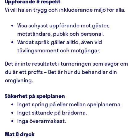
Uppförande & respekt
Vi vill ha en trygg och inkluderande miljö för alla.
Visa schysst uppförande mot gäster,
motståndare, publik och personal.
Vårdat språk gäller alltid, även vid
tävlingsmoment och motgångar.
Det är inte resultatet i turneringen som avgör om
du är ett proffs – Det är hur du behandlar din
omgivning.
Säkerhet på spelplanen
Inget spring på eller mellan spelplanerna.
Inget sittande på brädorna.
Inga överarmskast.
Mat & dryck