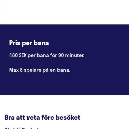
Pris per bana
480 SEK per bana för 90 minuter.
Max 8 spelare på en bana.
Bra att veta före besöket